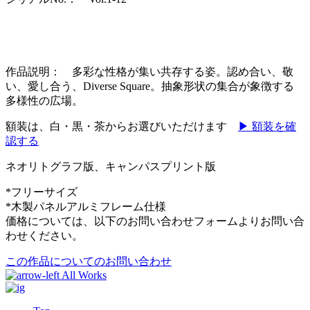
作品説明： 多彩な性格が集い共存する姿。認め合い、敬
い、愛し合う、
Div
erse Square
。抽象形状の集合が象徴する
多様性の広場。
額装は、白・黒・茶からお選びいただけます
▶ 額装を確
認する
ネオリトグラフ版、キャンパスプリント版
*フリーサイズ
*木製パネルアルミフレーム仕様
価格については、以下のお問い合わせフォームよりお問い合
わせください。
この作品についてのお問い合わせ
All Works