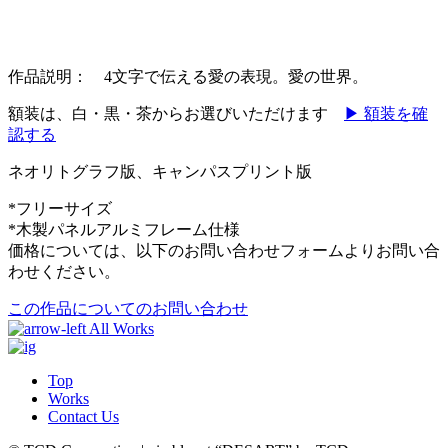
作品説明：
4
文字で伝える愛の表現。愛の世界。
額装は、白・黒・茶からお選びいただけます
▶ 額装を確
認する
ネオリトグラフ版、キャンパスプリント版
*フリーサイズ
*木製パネルアルミフレーム仕様
価格については、以下のお問い合わせフォームよりお問い合
わせください。
この作品についてのお問い合わせ
All Works
Top
Works
Contact Us