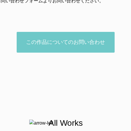
お問い合わせフォームよりお問い合わせください。
この作品についてのお問い合わせ
All Works