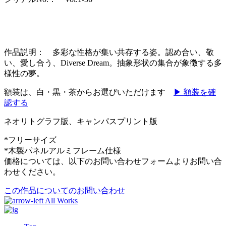
作品説明： 多彩な性格が集い共存する姿。認め合い、敬
い、愛し合う、Div
erse Dream
。抽象形状の集合が象徴する多
様性の夢。
額装は、白・黒・茶からお選びいただけます
▶ 額装を確
認する
ネオリトグラフ版、キャンパスプリント版
*フリーサイズ
*木製パネルアルミフレーム仕様
価格については、以下のお問い合わせフォームよりお問い合
わせください。
この作品についてのお問い合わせ
All Works