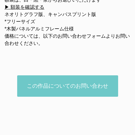
▶ 額装を確認する
ネオリトグラフ版、キャンパスプリント版
*フリーサイズ
*木製パネルアルミフレーム仕様
価格については、以下のお問い合わせフォームよりお問い
合わせください。
この作品についてのお問い合わせ