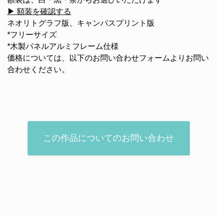
▶ 額装を確認する
ネオリトグラフ版、キャンパスプリント版
*フリーサイズ
*木製パネルアルミフレーム仕様
価格については、以下のお問い合わせフォームよりお問い
合わせください。
この作品についてのお問い合わせ