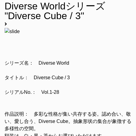
Diverse Worldシリーズ
"Diverse Cube / 3"
シリーズ名： Diverse World
タイトル： Diverse Cube / 3
シリアルNo.： Vol.1-28
作品説明： 多彩な性格が集い共存する姿。認め合い、敬
い、愛し合う、Div
erse Cube
。抽象形状の集合が象徴する
多様性の空間。
額装は、白・黒・茶からお選びいただけます